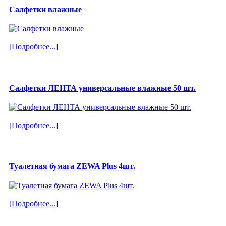
Салфетки влажные
[Подробнее...]
Салфетки ЛЕНТА универсальные влажные 50 шт.
[Подробнее...]
Туалетная бумага ZEWA Plus 4шт.
[Подробнее...]