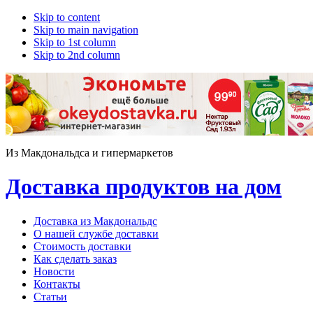
Skip to content
Skip to main navigation
Skip to 1st column
Skip to 2nd column
Из Макдональдса и гипермаркетов
Доставка продуктов на дом
Доставка из Макдональдс
О нашей службе доставки
Стоимость доставки
Как сделать заказ
Новости
Контакты
Статьи