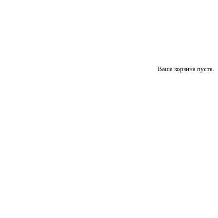
Ваша корзина пуста.