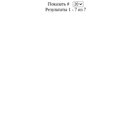
Показать #
Результаты 1 - 7 из 7