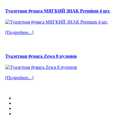
Туалетная бумага МЯГКИЙ ЗНАК Premium 4 шт.
[Подробнее...]
Туалетная бумага Zewa 8 рулонов
[Подробнее...]