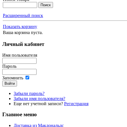
Расширенный поиск
Показать корзину
Ваша корзина пуста.
Личный кабинет
Имя пользователя
Пароль
Запомнить
Забыли пароль?
Забыли имя пользователя?
Еще нет учетной записи?
Регистрация
Главное меню
Доставка из Макдональдс