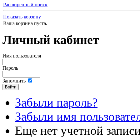
Расширенный поиск
Показать корзину
Ваша корзина пуста.
Личный кабинет
Имя пользователя
Пароль
Запомнить
Забыли пароль?
Забыли имя пользовате
Еще нет учетной запис