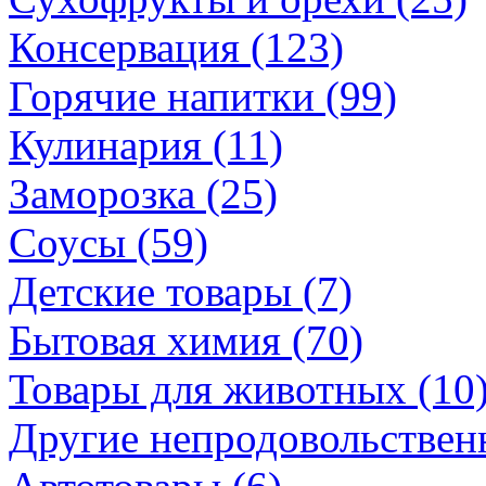
Консервация (123)
Горячие напитки (99)
Кулинария (11)
Заморозка (25)
Соусы (59)
Детские товары (7)
Бытовая химия (70)
Товары для животных (10
Другие непродовольственн