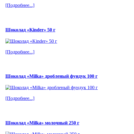
[Подробнее...]
Шоколад «Kinder» 50 г
[Подробнее...]
Шоколад «Milka» дробленый фундук 100 г
[Подробнее...]
Шоколад «Milka» молочный 250 г