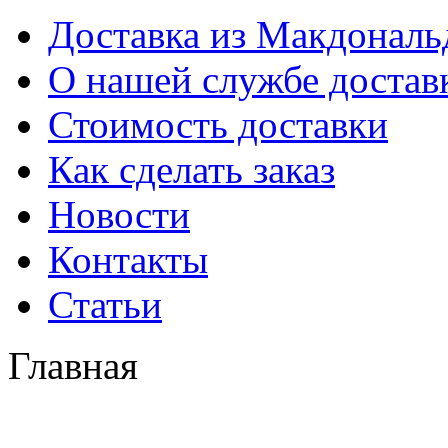
Доставка из Макдональ
О нашей службе достав
Стоимость доставки
Как сделать заказ
Новости
Контакты
Статьи
Главная