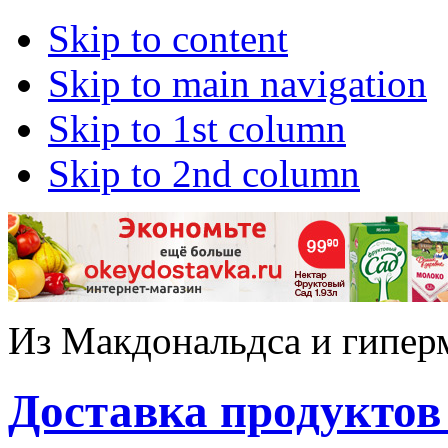
Skip to content
Skip to main navigation
Skip to 1st column
Skip to 2nd column
Из Макдональдса и гипер
Доставка продуктов