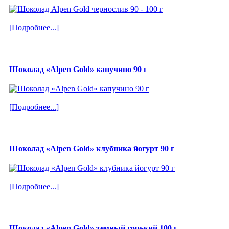
[Подробнее...]
Шоколад «Alpen Gold» капучино 90 г
[Подробнее...]
Шоколад «Alpen Gold» клубника йогурт 90 г
[Подробнее...]
Шоколад «Alpen Gold» темный горький 100 г