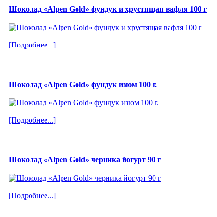
Шоколад «Alpen Gold» фундук и хрустящая вафля 100 г
[Подробнее...]
Шоколад «Alpen Gold» фундук изюм 100 г.
[Подробнее...]
Шоколад «Alpen Gold» черника йогурт 90 г
[Подробнее...]