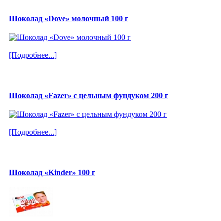
Шоколад «Dove» молочный 100 г
[Подробнее...]
Шоколад «Fazer» с цельным фундуком 200 г
[Подробнее...]
Шоколад «Kinder» 100 г