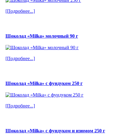
[Подробнее...]
Шоколад «Milka» молочный 90 г
[Подробнее...]
Шоколад «Milka» с фундуком 250 г
[Подробнее...]
Шоколад «Milka» с фундуком и изюмом 250 г