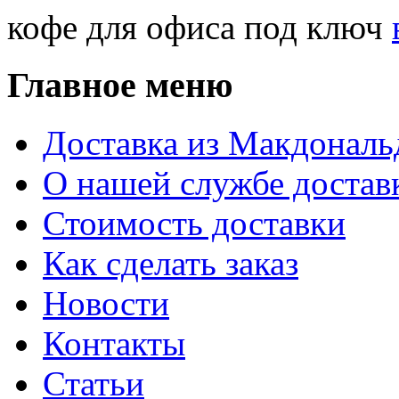
кофе для офиса под ключ
Главное меню
Доставка из Макдональ
О нашей службе достав
Стоимость доставки
Как сделать заказ
Новости
Контакты
Статьи