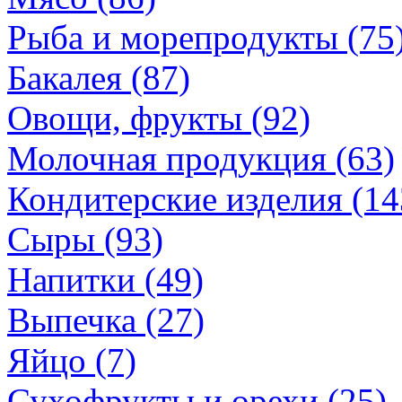
Рыба и морепродукты (75
Бакалея (87)
Овощи, фрукты (92)
Молочная продукция (63)
Кондитерские изделия (14
Сыры (93)
Напитки (49)
Выпечка (27)
Яйцо (7)
Сухофрукты и орехи (25)