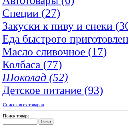
Автотовары (6)
Специи (27)
Закуски к пиву и снеки (3
Еда быстрого приготовлен
Масло сливочное (17)
Колбаса (77)
Шоколад (52)
Детское питание (93)
Список всех товаров
Поиск товара