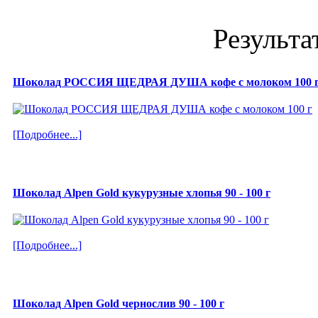
Результа
Шоколад РОССИЯ ЩЕДРАЯ ДУША кофе с молоком 100 
[Подробнее...]
Шоколад Alpen Gold кукурузные хлопья 90 - 100 г
[Подробнее...]
Шоколад Alpen Gold чернослив 90 - 100 г