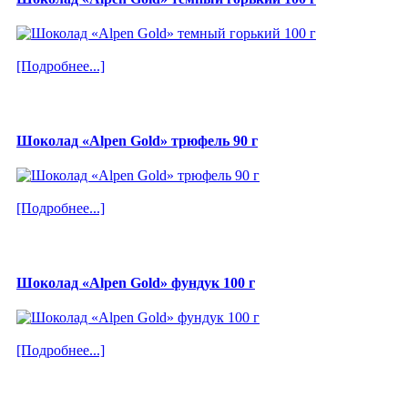
[Подробнее...]
Шоколад «Alpen Gold» трюфель 90 г
[Подробнее...]
Шоколад «Alpen Gold» фундук 100 г
[Подробнее...]