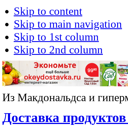
Skip to content
Skip to main navigation
Skip to 1st column
Skip to 2nd column
Из Макдональдса и гипер
Доставка продуктов