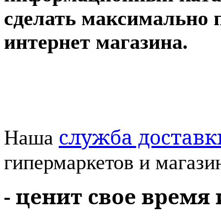
сделать максимально 
интернет магазина.
служба доставк
Наша
гипермаркетов и магазин
- ценит свое время