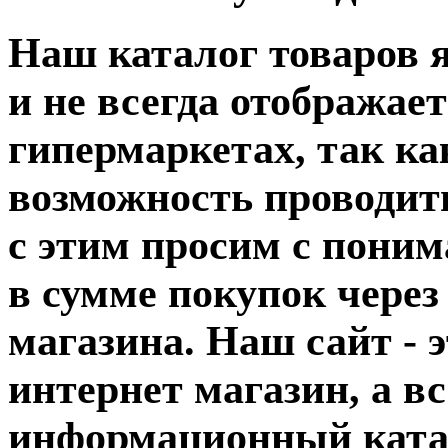
Наш каталог товаров
и не всегда отображае
гипермаркетах, так как
возможность проводить
с этим просим с поним
в сумме покупок через 
магазина. Наш сайт - 
интернет магазин, а в
информационный катал