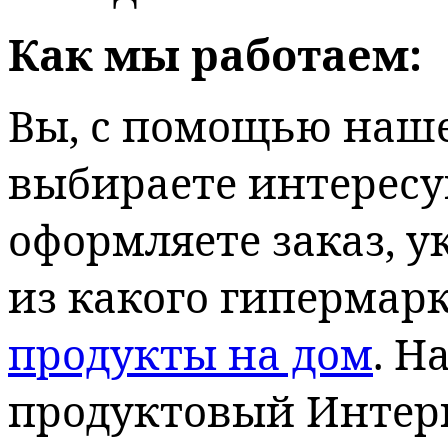
Как мы работаем:
Вы, с помощью наш
выбираете интерес
оформляете заказ, у
из какого гипермарк
продукты на дом
. Н
продуктовый Интерн