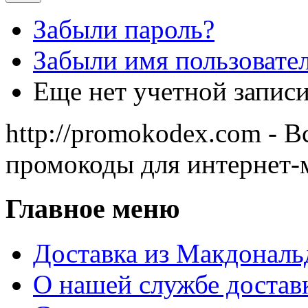
Забыли пароль?
Забыли имя пользовате
Еще нет учетной запис
http://promokodex.com - В
промокоды для интернет-
Главное меню
Доставка из Макдональ
О нашей службе достав