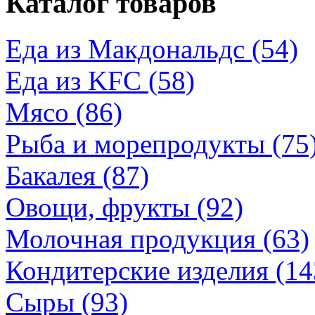
Каталог товаров
Еда из Макдональдс (54)
Еда из KFC (58)
Мясо (86)
Рыба и морепродукты (75
Бакалея (87)
Овощи, фрукты (92)
Молочная продукция (63)
Кондитерские изделия (14
Сыры (93)