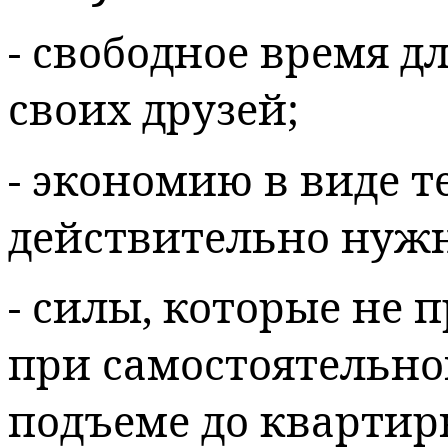
- свободное время дл
своих друзей;
- экономию в виде т
действительно нуж
- силы, которые не 
при самостоятельной
подъеме до квартир