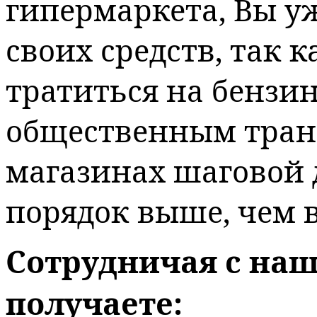
гипермаркета, Вы у
своих средств, так 
тратиться на бензин
общественным транс
магазинах шаговой 
порядок выше, чем 
Сотрудничая с на
получаете: