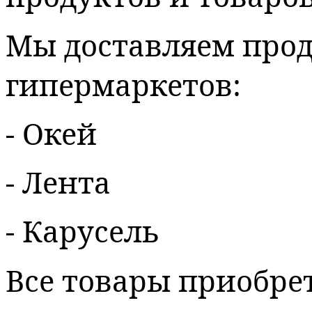
Мы доставляем про
гипермаркетов:
- Окей
- Лента
- Карусель
Все товары приобре