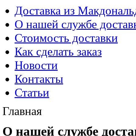
Доставка из Макдональ
О нашей службе достав
Стоимость доставки
Как сделать заказ
Новости
Контакты
Статьи
Главная
О нашей службе дост