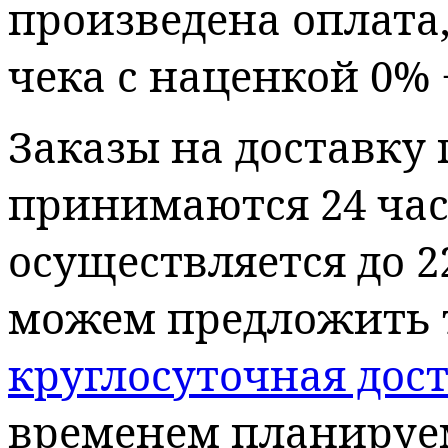
произведена оплата
чека с наценкой 0% 
Заказы на доставку 
принимаются 24 часа
осуществляется до 2
можем предложить т
круглосуточная дос
временем планируем