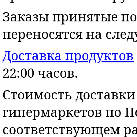
Заказы принятые по
переносятся на сле
Доставка продуктов
22:00 часов.
Стоимость доставки
гипермаркетов по П
соответствующем ра