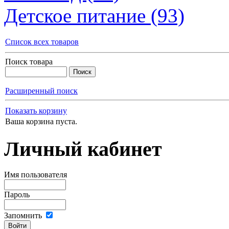
Детское питание (93)
Список всех товаров
Поиск товара
Расширенный поиск
Показать корзину
Ваша корзина пуста.
Личный кабинет
Имя пользователя
Пароль
Запомнить