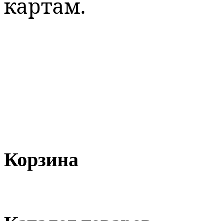
картам.
Корзина