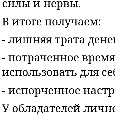
силы и нервы.
В итоге получаем:
- лишняя трата дене
- потраченное время
использовать для се
- испорченное настр
У обладателей личн