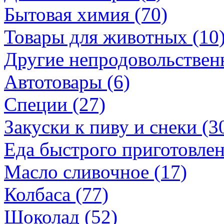
Бытовая химия (70)
Товары для животных (10
Другие непродовольственн
Автотовары (6)
Специи (27)
Закуски к пиву и снеки (3
Еда быстрого приготовлен
Масло сливочное (17)
Колбаса (77)
Шоколад (52)