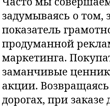
Часто мы совершаем
задумываясь о том, 
показатель грамотн
продуманной рекла
маркетинга. Покупа
заманчивые ценник
акции. Возвращаясь
дорогах, при заказе