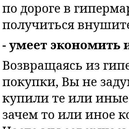
по дороге в гиперма
получиться внушит
- умеет экономить 
Возвращаясь из гип
покупки, Вы не заду
купили те или иные 
зачем то или иное 