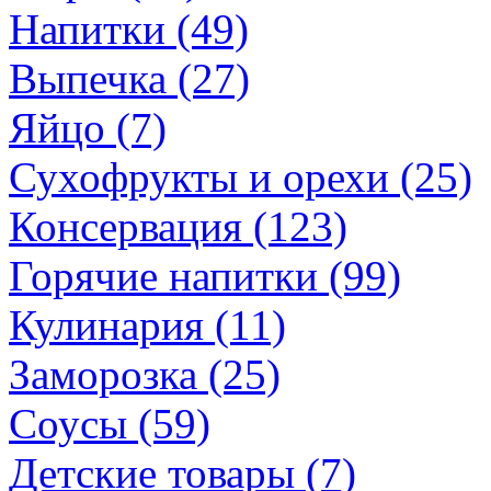
Напитки (49)
Выпечка (27)
Яйцо (7)
Сухофрукты и орехи (25)
Консервация (123)
Горячие напитки (99)
Кулинария (11)
Заморозка (25)
Соусы (59)
Детские товары (7)