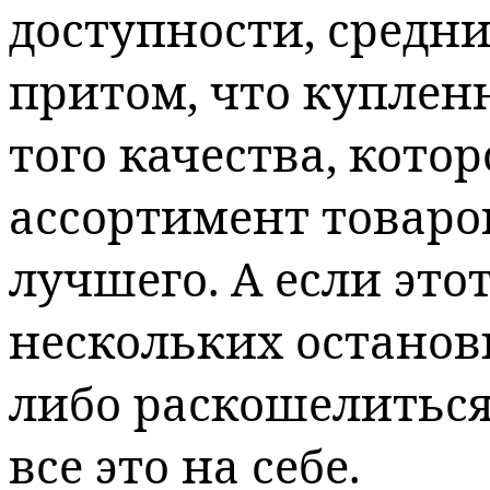
доступности, средний
притом, что куплен
того качества, кото
ассортимент товаро
лучшего. А если это
нескольких остановк
либо раскошелиться
все это на себе.