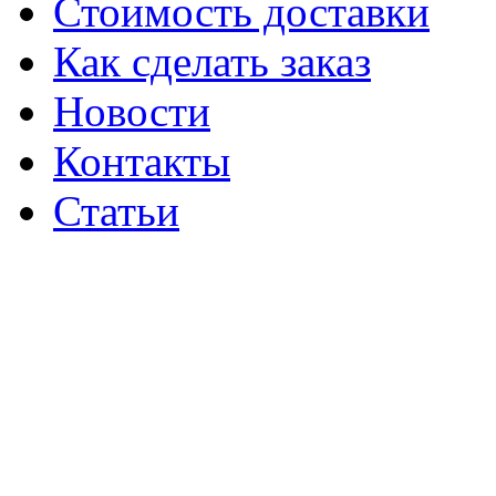
Стоимость доставки
Как сделать заказ
Новости
Контакты
Статьи