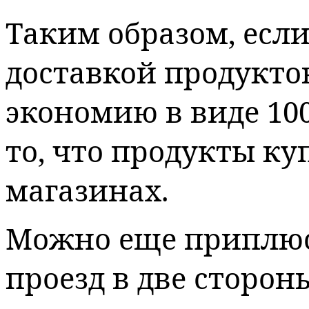
Таким образом, есл
доставкой продукто
экономию в виде 100
то, что продукты к
магазинах.
Можно еще приплюс
проезд в две сторон