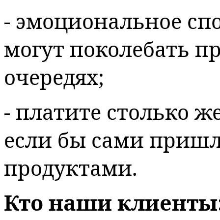
- эмоциональное спо
могут поколебать пр
очередях;
- платите столько ж
если бы сами пришл
продуктами.
Кто наши клиенты